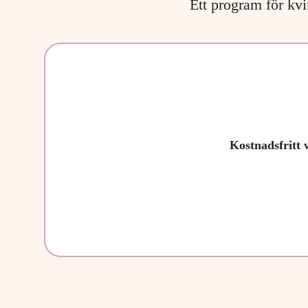
Ett program för kvi
Kostnadsfritt 