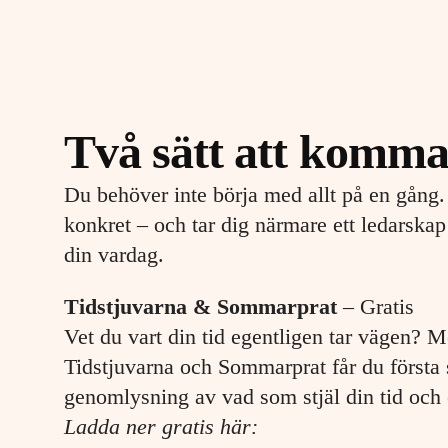
Två sätt att komma
Du behöver inte börja med allt på en gång.
konkret – och tar dig närmare ett ledarskap
din vardag.
Tidstjuvarna & Sommarprat
– Gratis
Vet du vart din tid egentligen tar vägen?
Tidstjuvarna och Sommarprat får du första 
genomlysning av vad som stjäl din tid och 
Ladda ner gratis här: